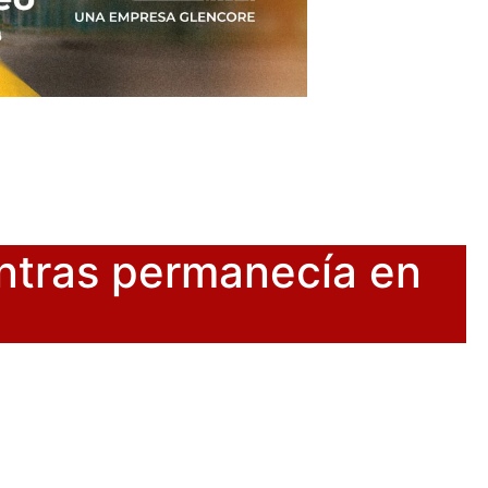
ntras permanecía en