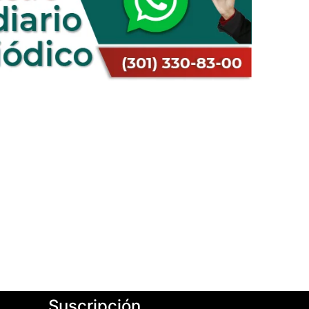
Suscripción