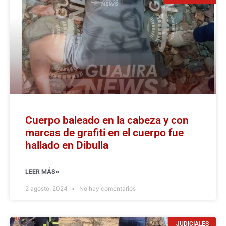
Cuerpo baleado en la cabeza y con
marcas de grafiti en el cuerpo fue
hallado en Dibulla
LEER MÁS»
2 agosto, 2024
No hay comentarios
JUDICIALES