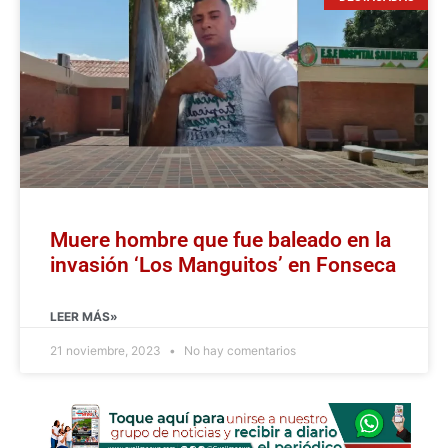
Muere hombre que fue baleado en la
invasión ‘Los Manguitos’ en Fonseca
LEER MÁS»
21 noviembre, 2023
No hay comentarios