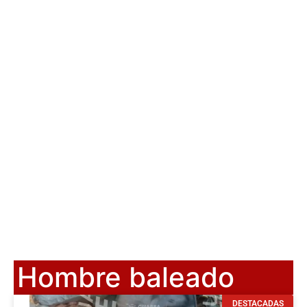
Hombre baleado
DESTACADAS