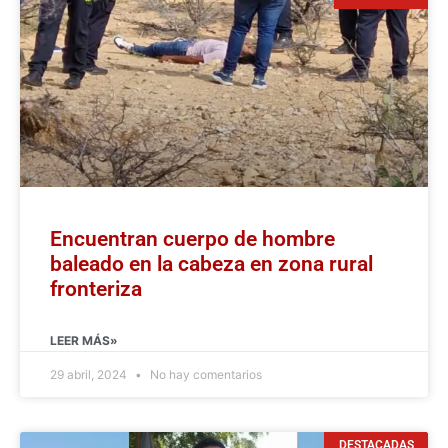
Encuentran cuerpo de hombre
baleado en la cabeza en zona rural
fronteriza
LEER MÁS»
29 abril, 2024
No hay comentarios
DESTACADAS