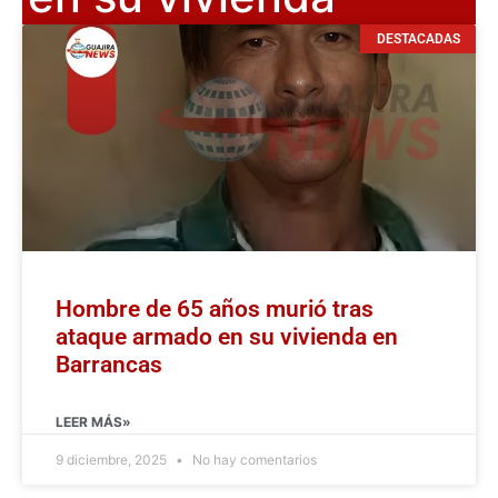
DESTACADAS
Hombre de 65 años murió tras
ataque armado en su vivienda en
Barrancas
LEER MÁS»
9 diciembre, 2025
No hay comentarios