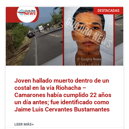
DESTACADAS
Joven hallado muerto dentro de un
costal en la vía Riohacha –
Camarones había cumplido 22 años
un día antes; fue identificado como
Jaime Luis Cervantes Bustamantes
LEER MÁS»