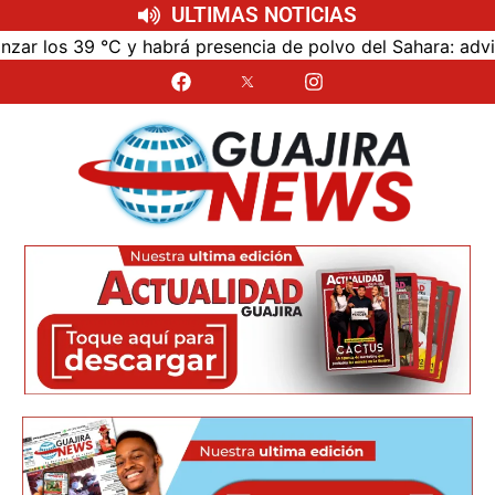
ULTIMAS NOTICIAS
C y habrá presencia de polvo del Sahara: advierte Meteogu