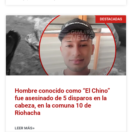
DESTACADAS
Hombre conocido como “El Chino”
fue asesinado de 5 disparos en la
cabeza, en la comuna 10 de
Riohacha
LEER MÁS»