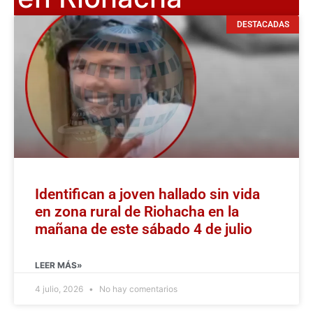
DESTACADAS
Identifican a joven hallado sin vida
en zona rural de Riohacha en la
mañana de este sábado 4 de julio
LEER MÁS»
4 julio, 2026
No hay comentarios