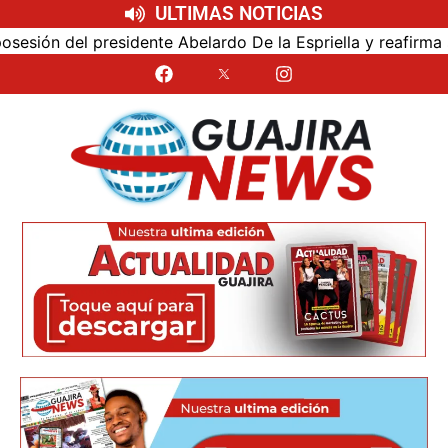
ULTIMAS NOTICIAS
ión del presidente Abelardo De la Espriella y reafirma su 