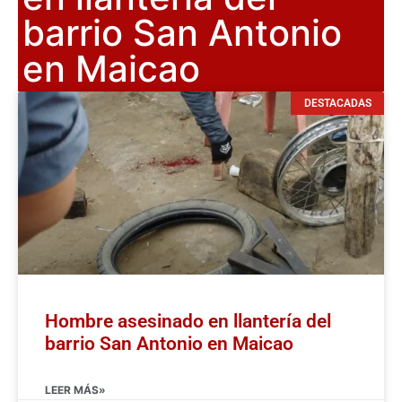
barrio San Antonio
en Maicao
DESTACADAS
Hombre asesinado en llantería del
barrio San Antonio en Maicao
LEER MÁS»