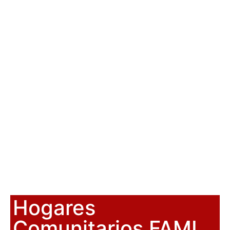
Hogares
Comunitarios FAMI