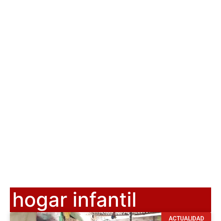
hogar infantil
ACTUALIDAD