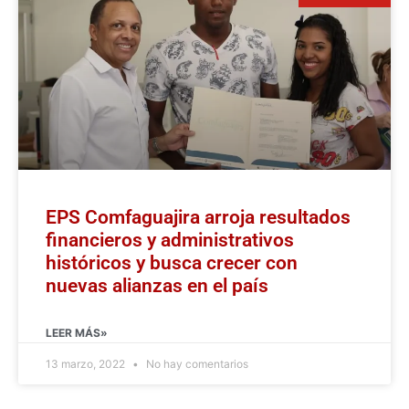
EPS Comfaguajira arroja resultados
financieros y administrativos
históricos y busca crecer con
nuevas alianzas en el país
LEER MÁS»
13 marzo, 2022
No hay comentarios