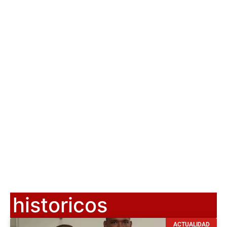
historicos
ACTUALIDAD