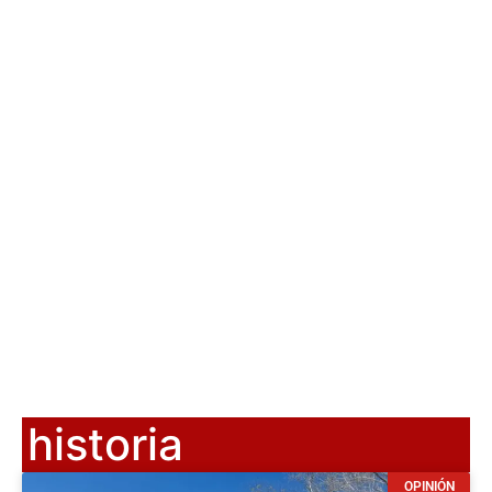
historia
OPINIÓN