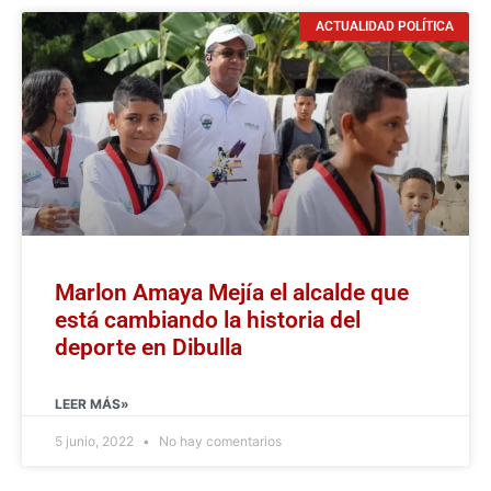
ACTUALIDAD POLÍTICA
Marlon Amaya Mejía el alcalde que
está cambiando la historia del
deporte en Dibulla
LEER MÁS»
5 junio, 2022
No hay comentarios