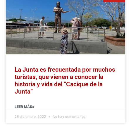
La Junta es frecuentada por muchos
turistas, que vienen a conocer la
historia y vida del “Cacique de la
Junta”
LEER MÁS»
26 diciembre, 2022
No hay comentarios