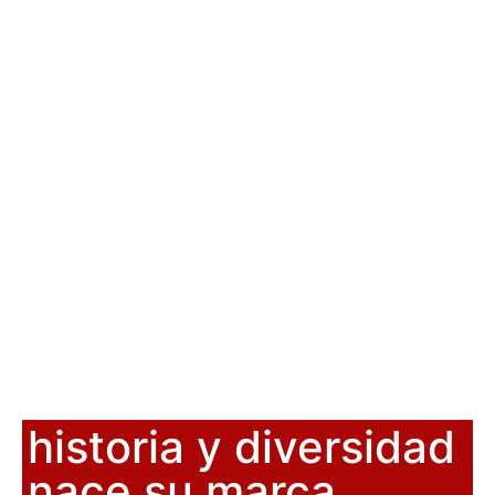
historia y diversidad
nace su marca