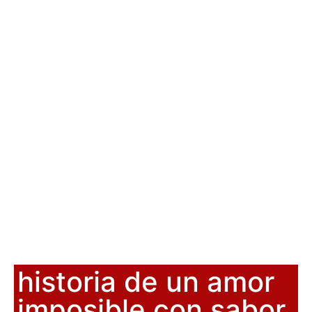
historia de un amor
imposible con sabor