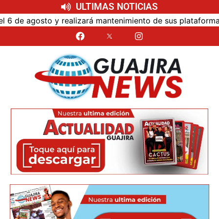
ULTIMAS NOTICIAS
 agosto y realizará mantenimiento de sus plataformas virtu