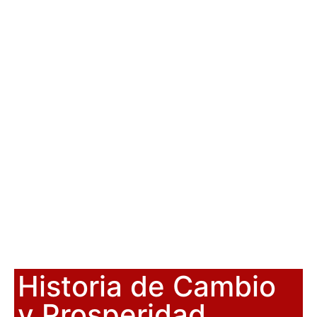
Historia de Cambio
y Prosperidad