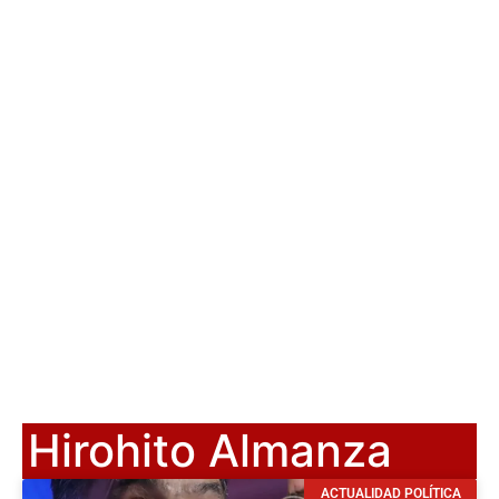
Hirohito Almanza
ACTUALIDAD POLÍTICA