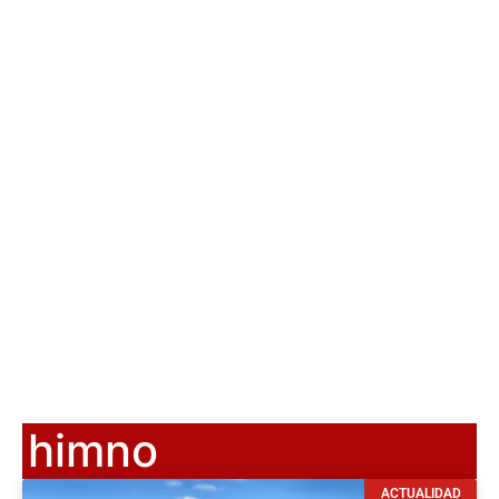
himno
ACTUALIDAD