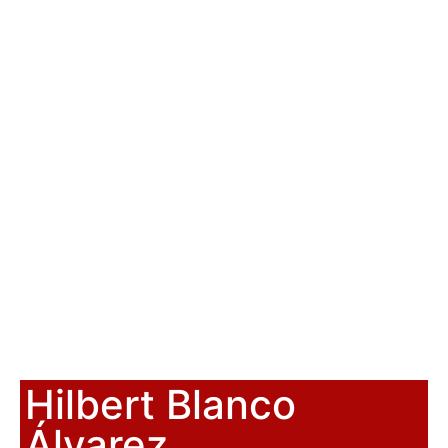
Hilbert Blanco
Álvarez