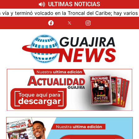
ULTIMAS NOTICIAS
terminó volcado en la Troncal del Caribe; hay varios lesio