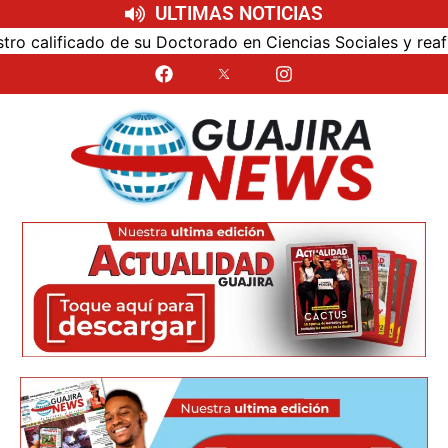
ULTIMAS NOTICIAS
alificado de su Doctorado en Ciencias Sociales y reafirmó s