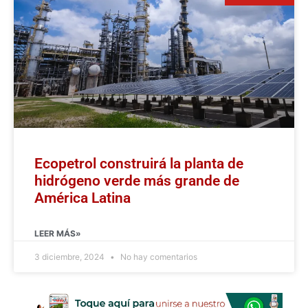
Ecopetrol construirá la planta de
hidrógeno verde más grande de
América Latina
LEER MÁS»
3 diciembre, 2024
No hay comentarios