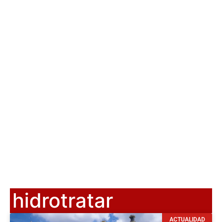
hidrotratar
ACTUALIDAD