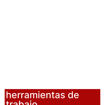
herramientas de
trabajo