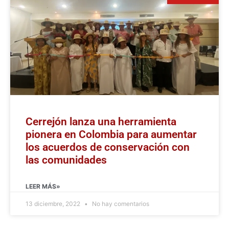
Cerrejón lanza una herramienta
pionera en Colombia para aumentar
los acuerdos de conservación con
las comunidades
LEER MÁS»
13 diciembre, 2022
No hay comentarios