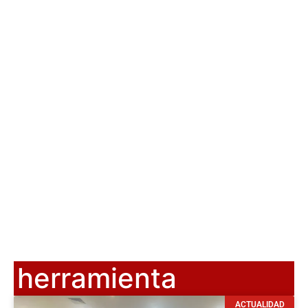
herramienta
ACTUALIDAD