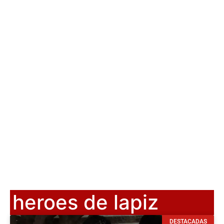
heroes de lapiz
DESTACADAS