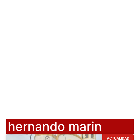
hernando marin
ACTUALIDAD