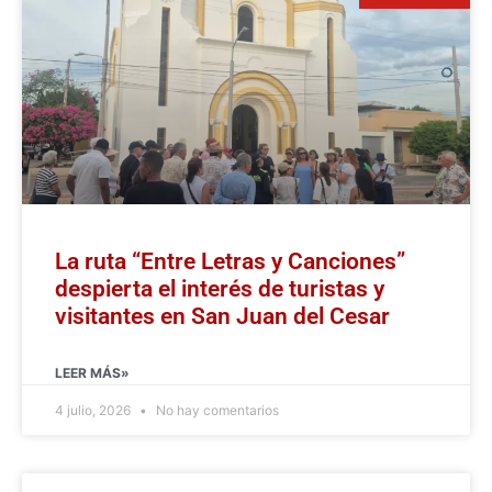
La ruta “Entre Letras y Canciones”
despierta el interés de turistas y
visitantes en San Juan del Cesar
LEER MÁS»
4 julio, 2026
No hay comentarios