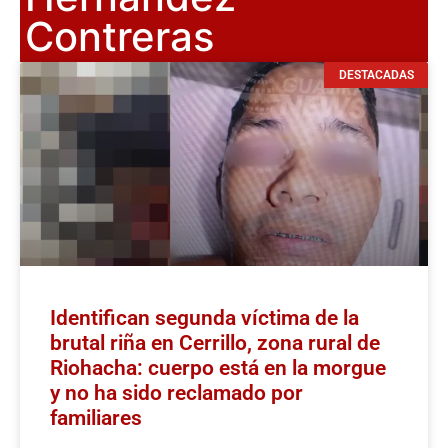
Contreras
DESTACADAS
Identifican segunda víctima de la
brutal riña en Cerrillo, zona rural de
Riohacha: cuerpo está en la morgue
y no ha sido reclamado por
familiares