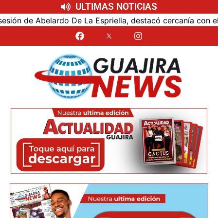
ULTIMAS NOTICIAS
e Abelardo De La Espriella, destacó cercanía con el nuevo 