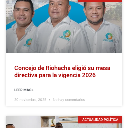
Concejo de Riohacha eligió su mesa
directiva para la vigencia 2026
LEER MÁS»
20 noviembre, 2025
No hay comentarios
ACTUALIDAD POLÍTICA