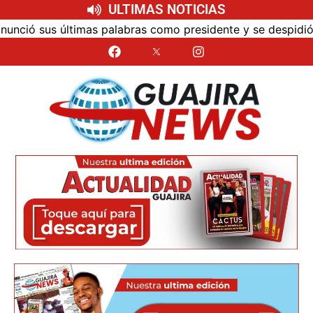
ULTIMAS NOTICIAS
ó sus últimas palabras como presidente y se despidió de 