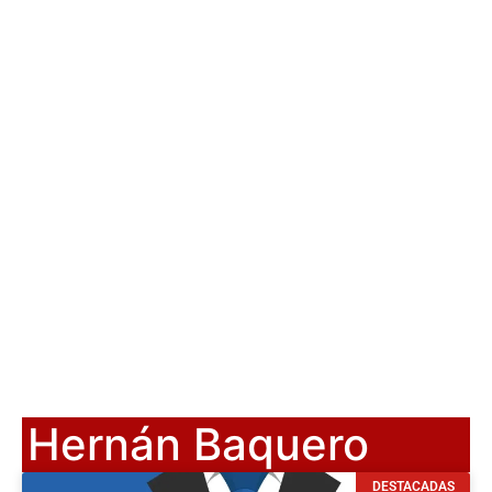
Hernán Baquero
DESTACADAS