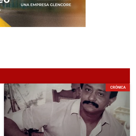
CRÓNICA