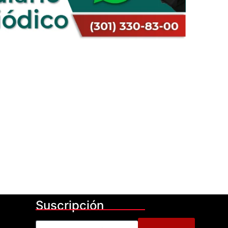
Suscripción