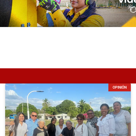
OPINIÓN