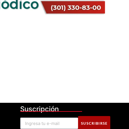
Suscripción
SUSCRIBIRSE