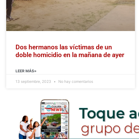
Dos hermanos las víctimas de un
doble homicidio en la mañana de ayer
LEER MÁS»
13 septiembre, 2023
No hay comentarios