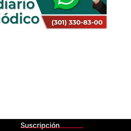
Suscripción