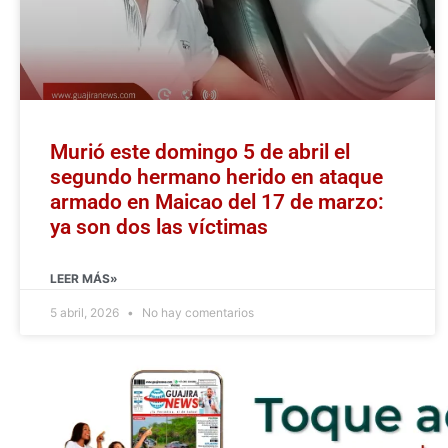
Murió este domingo 5 de abril el
segundo hermano herido en ataque
armado en Maicao del 17 de marzo:
ya son dos las víctimas
LEER MÁS»
5 abril, 2026
No hay comentarios