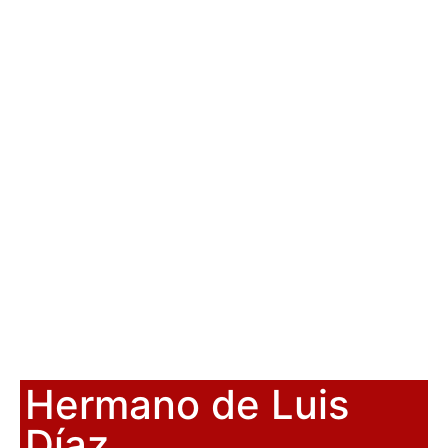
Hermano de Luis
Díaz