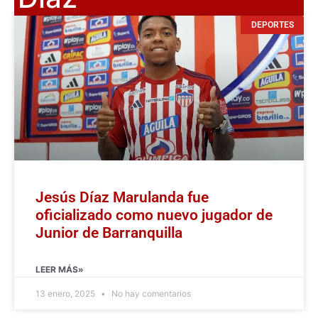
DEPORTES
Jesús Díaz Marulanda fue
oficializado como nuevo jugador de
Junior de Barranquilla
LEER MÁS»
13 enero, 2025
No hay comentarios