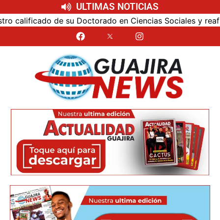
ULTIMAS NOTICIAS
alificado de su Doctorado en Ciencias Sociales y reafirmó 