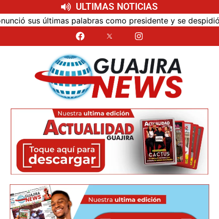
ULTIMAS NOTICIAS
ó sus últimas palabras como presidente y se despidió de 