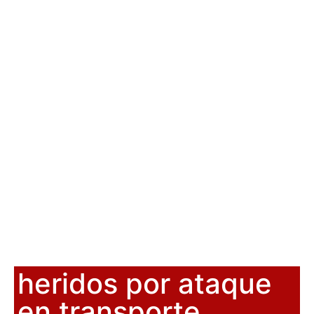
heridos por ataque
en transporte