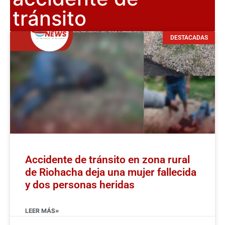
tránsito
DESTACADAS
Accidente de tránsito en zona rural
de Riohacha deja una mujer fallecida
y dos personas heridas
LEER MÁS»