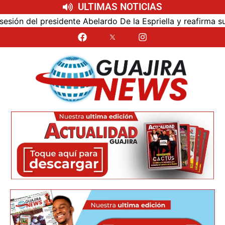
ULTIMAS NOTICIAS
del presidente Abelardo De la Espriella y reafirma su cerca