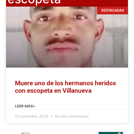
DESTACADAS
Muere uno de los hermanos heridos
con escopeta en Villanueva
LEER MÁS»
12 noviembre, 2024
No hay comentarios