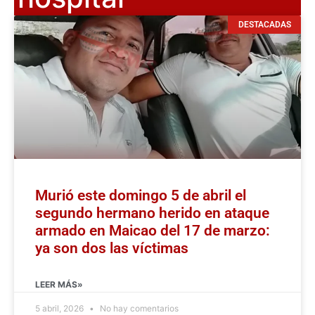
DESTACADAS
Murió este domingo 5 de abril el
segundo hermano herido en ataque
armado en Maicao del 17 de marzo:
ya son dos las víctimas
LEER MÁS»
5 abril, 2026
No hay comentarios