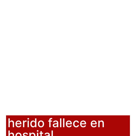
herido fallece en
hospital