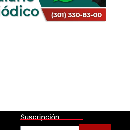
Suscripción