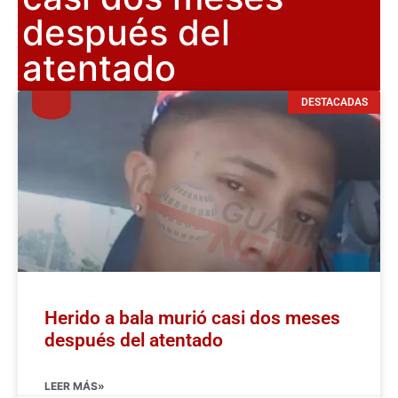
después del
atentado
DESTACADAS
Herido a bala murió casi dos meses
después del atentado
LEER MÁS»