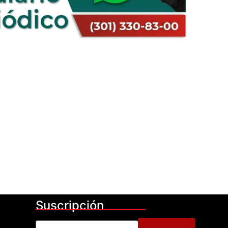
Suscripción