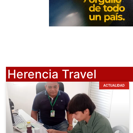
Herencia Travel
ACTUALIDAD