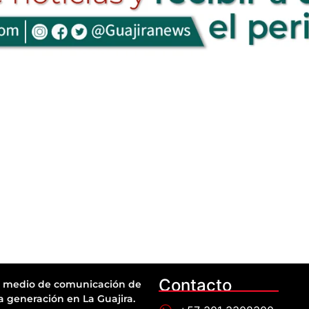
Contacto
 medio de comunicación de
a generación en La Guajira.