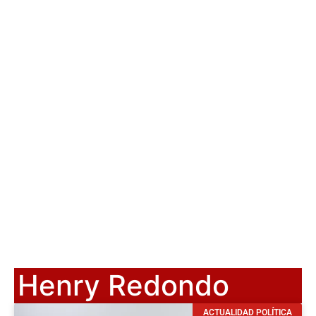
Henry Redondo
ACTUALIDAD POLÍTICA