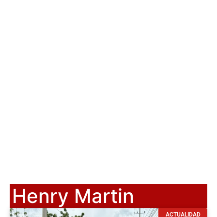
Henry Martin
ACTUALIDAD