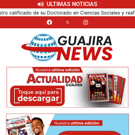
ULTIMAS NOTICIAS
alificado de su Doctorado en Ciencias Sociales y reafirmó 