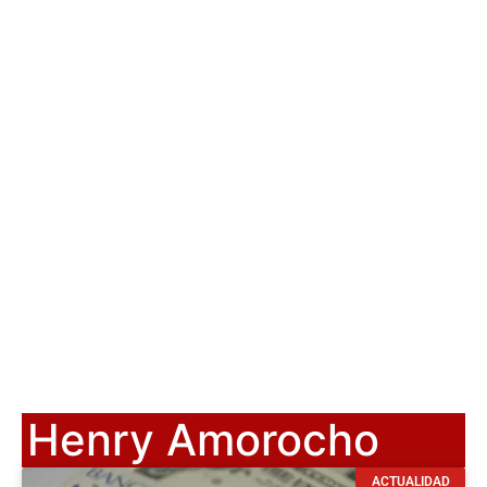
Henry Amorocho
ACTUALIDAD