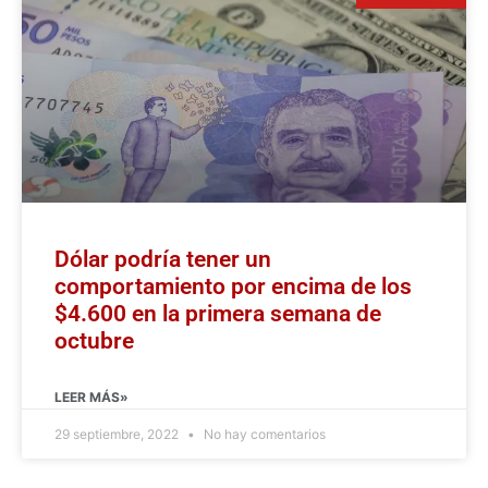
Dólar podría tener un
comportamiento por encima de los
$4.600 en la primera semana de
octubre
LEER MÁS»
29 septiembre, 2022
No hay comentarios