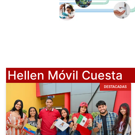
Hellen Móvil Cuesta
DESTACADAS