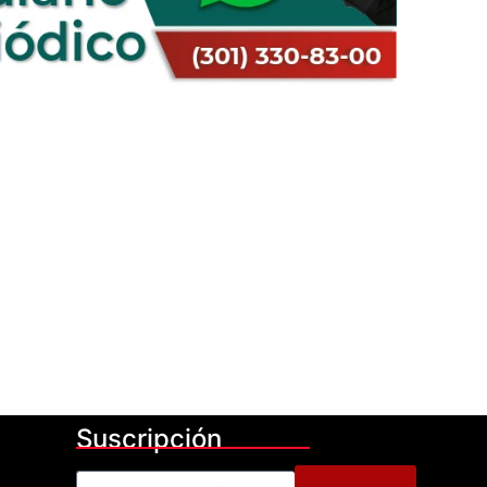
Suscripción