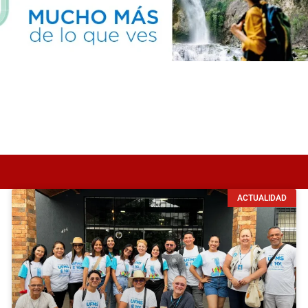
ACTUALIDAD