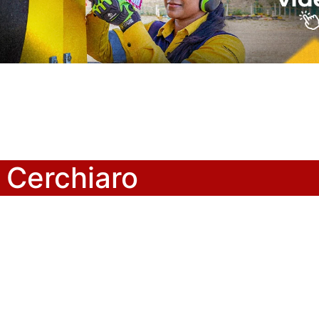
 Cerchiaro