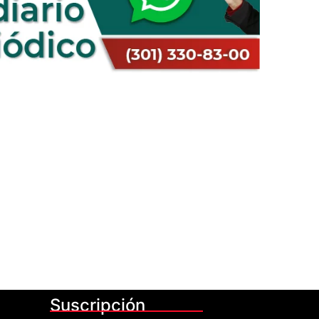
Suscripción