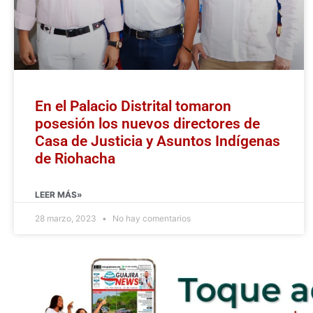
En el Palacio Distrital tomaron
posesión los nuevos directores de
Casa de Justicia y Asuntos Indígenas
de Riohacha
LEER MÁS»
28 marzo, 2023
No hay comentarios