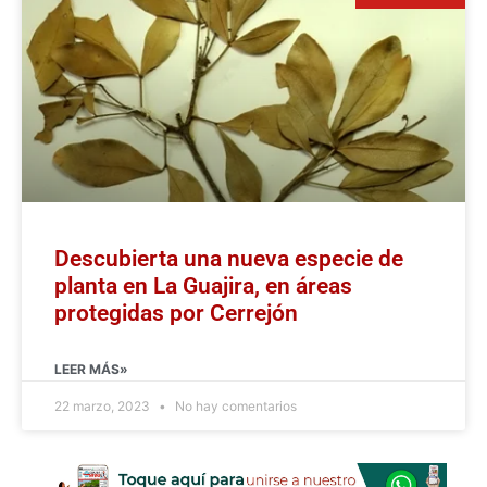
Descubierta una nueva especie de
planta en La Guajira, en áreas
protegidas por Cerrejón
LEER MÁS»
22 marzo, 2023
No hay comentarios