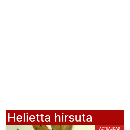
Helietta hirsuta
ACTUALIDAD