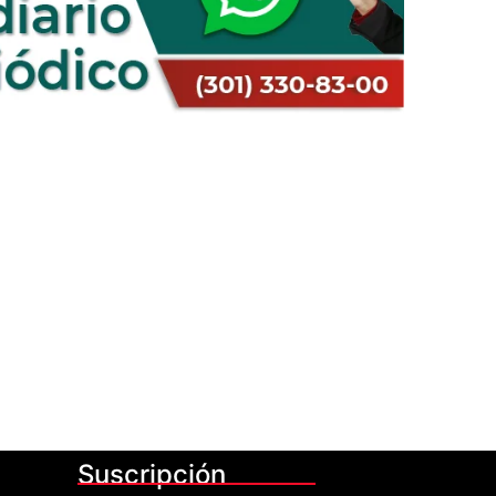
Suscripción