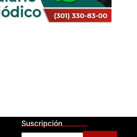
Suscripción