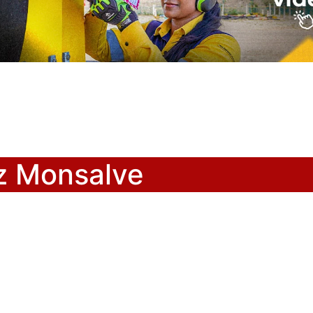
z Monsalve