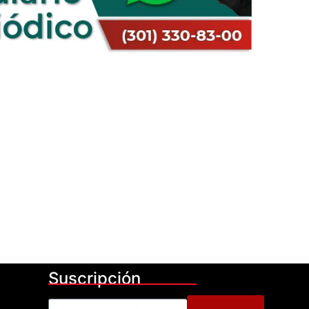
Suscripción