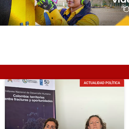
ACTUALIDAD POLÍTICA