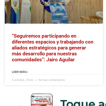
“Seguiremos participando en
diferentes espacios y trabajando con
aliados estratégicos para generar
más desarrollo para nuestras
comunidades”: Jairo Aguilar
LEER MÁS»
2 octubre, 2024
No hay comentarios