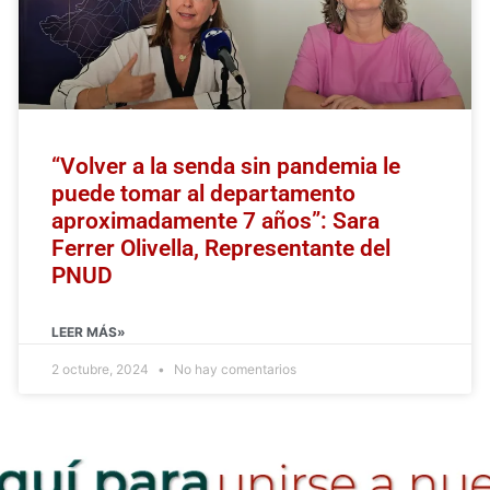
“Volver a la senda sin pandemia le
puede tomar al departamento
aproximadamente 7 años”: Sara
Ferrer Olivella, Representante del
PNUD
LEER MÁS»
2 octubre, 2024
No hay comentarios