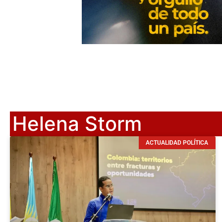
Helena Storm
ACTUALIDAD POLÍTICA