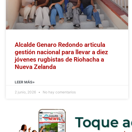
Alcalde Genaro Redondo articula
gestión nacional para llevar a diez
jóvenes rugbistas de Riohacha a
Nueva Zelanda
LEER MÁS»
2 junio, 2026
No hay comentarios