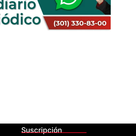
Suscripción