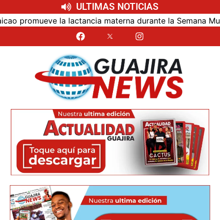
ULTIMAS NOTICIAS
ueve la lactancia materna durante la Semana Mundial 2026