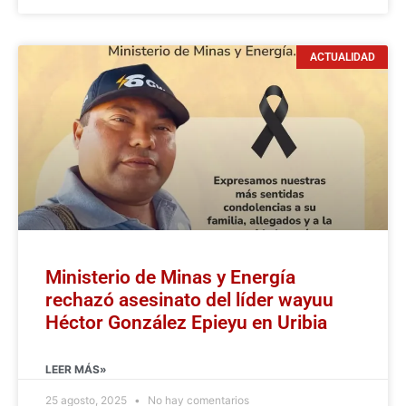
ACTUALIDAD
Ministerio de Minas y Energía
rechazó asesinato del líder wayuu
Héctor González Epieyu en Uribia
LEER MÁS»
25 agosto, 2025
No hay comentarios