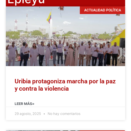
ACTUALIDAD POLÍTICA
Uribia protagoniza marcha por la paz
y contra la violencia
LEER MÁS»
29 agosto, 2025
No hay comentarios