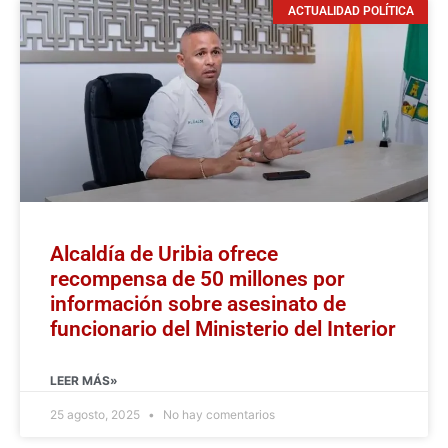
ACTUALIDAD POLÍTICA
Alcaldía de Uribia ofrece
recompensa de 50 millones por
información sobre asesinato de
funcionario del Ministerio del Interior
LEER MÁS»
25 agosto, 2025
No hay comentarios