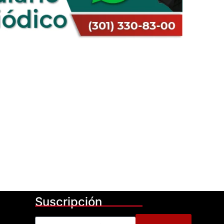
Suscripción