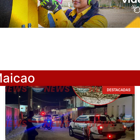
Maicao
DESTACADAS