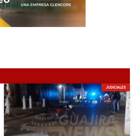
JUDICIALES