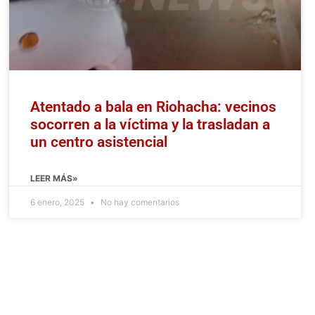
Atentado a bala en Riohacha: vecinos
socorren a la víctima y la trasladan a
un centro asistencial
LEER MÁS»
6 enero, 2025
No hay comentarios